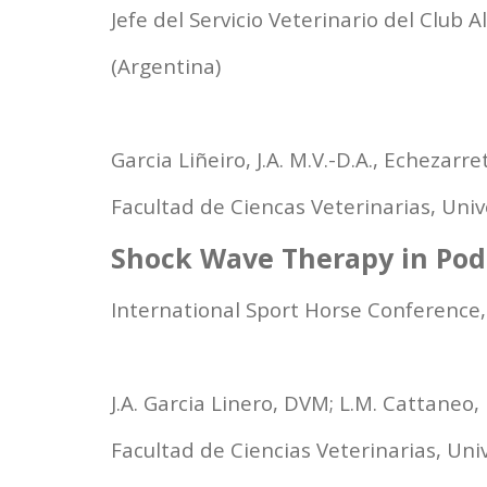
Jefe del Servicio Veterinario del Club
(Argentina)
Garcia Liñeiro, J.A. M.V.-D.A., Echezarret
Facultad de Ciencas Veterinarias, Uni
Shock Wave Therapy in Pod
International Sport Horse Conference
J.A. Garcia Linero, DVM; L.M. Cattaneo
Facultad de Ciencias Veterinarias, Un