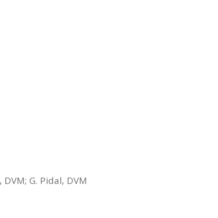
, DVM; G. Pidal, DVM