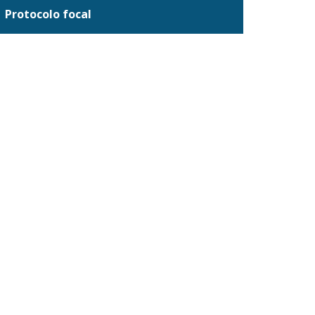
Protocolo focal