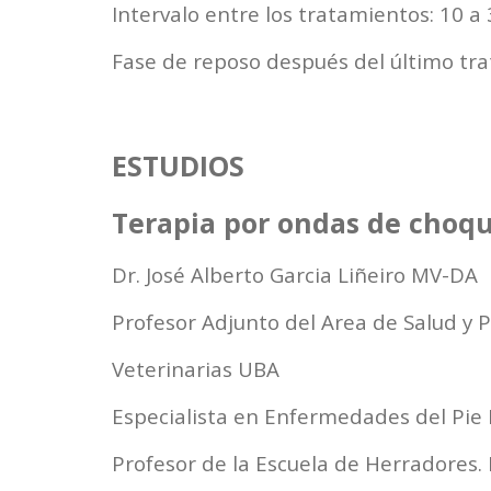
Intervalo entre los tratamientos: 10 a 
Fase de reposo después del último tr
ESTUDIOS
Terapia por ondas de choqu
Dr. José Alberto Garcia Liñeiro MV-DA
Profesor Adjunto del Area de Salud y 
Veterinarias UBA
Especialista en Enfermedades del Pie 
Profesor de la Escuela de Herradores.