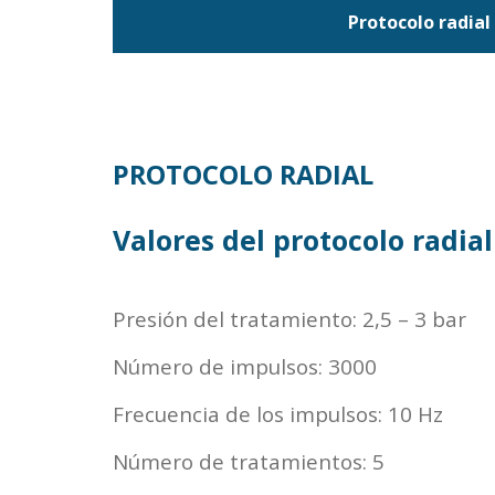
Protocolo radial
PROTOCOLO RADIAL
Valores del protocolo radial
Presión del tratamiento: 2,5 – 3 bar
Número de impulsos: 3000
Frecuencia de los impulsos: 10 Hz
Número de tratamientos: 5