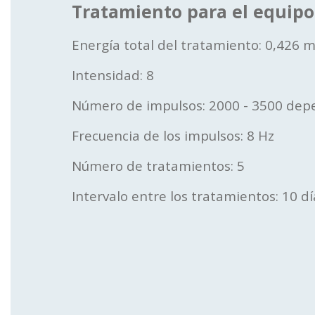
Tratamiento para el equipo
Energía total del tratamiento: 0,426
Intensidad: 8
Número de impulsos: 2000 - 3500 dep
Frecuencia de los impulsos: 8 Hz
Número de tratamientos: 5
Intervalo entre los tratamientos: 10 dí