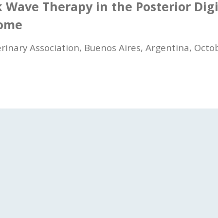
 Wave Therapy in the Posterior Digi
rome
rinary Association, Buenos Aires, Argentina, Octo