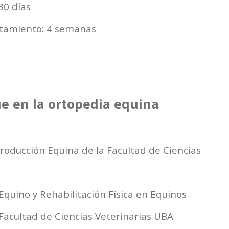
30 días
atamiento: 4 semanas
e en la ortopedia equina
Producción Equina de la Facultad de Ciencias
Equino y Rehabilitación Física en Equinos
 Facultad de Ciencias Veterinarias UBA