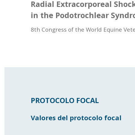
Radial Extracorporeal Shock
in the Podotrochlear Synd
8th Congress of the World Equine Vete
PROTOCOLO FOCAL
Valores del protocolo focal