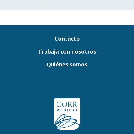
Láser y otros
Contacto
Trabaja con nosotros
Quiénes somos