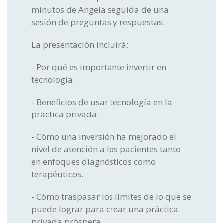
minutos de Angela seguida de una
sesión de preguntas y respuestas.
La presentación incluirá:
- Por qué es importante invertir en
tecnología.
- Beneficios de usar tecnología en la
práctica privada.
- Cómo una inversión ha mejorado el
nivel de atención a los pacientes tanto
en enfoques diagnósticos como
terapéuticos.
- Cómo traspasar los límites de lo que se
puede lograr para crear una práctica
privada próspera.