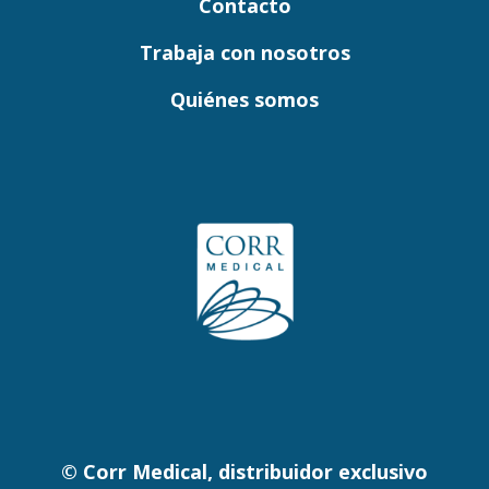
Contacto
Trabaja con nosotros
Quiénes somos
© Corr Medical, distribuidor exclusivo