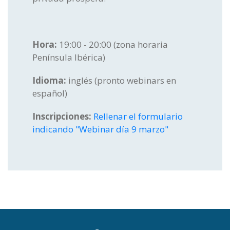
Hora:
19:00 - 20:00 (zona horaria
Península Ibérica)
Idioma:
inglés (pronto webinars en
español)
Inscripciones:
Rellenar el formulario
indicando "Webinar día 9 marzo"