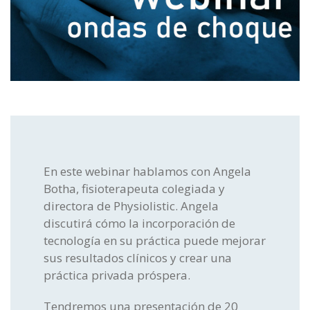
Láser y otros
En este webinar hablamos con Angela
Botha, fisioterapeuta colegiada y
directora de Physiolistic. Angela
discutirá cómo la incorporación de
tecnología en su práctica puede mejorar
sus resultados clínicos y crear una
práctica privada próspera.
Tendremos una presentación de 20