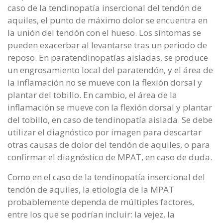
caso de la tendinopatía insercional del tendón de
aquiles, el punto de máximo dolor se encuentra en
la unión del tendón con el hueso. Los síntomas se
pueden exacerbar al levantarse tras un periodo de
reposo. En paratendinopatías aisladas, se produce
un engrosamiento local del paratendón, y el área de
la inflamación no se mueve con la flexión dorsal y
plantar del tobillo. En cambio, el área de la
inflamación se mueve con la flexión dorsal y plantar
del tobillo, en caso de tendinopatía aislada. Se debe
utilizar el diagnóstico por imagen para descartar
otras causas de dolor del tendón de aquiles, o para
confirmar el diagnóstico de MPAT, en caso de duda.
Como en el caso de la tendinopatía insercional del
tendón de aquiles, la etiología de la MPAT
probablemente dependa de múltiples factores,
entre los que se podrían incluir: la vejez, la