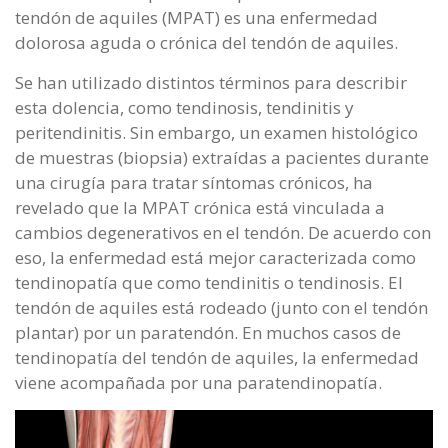
tendón de aquiles (MPAT) es una enfermedad
dolorosa aguda o crónica del tendón de aquiles.
Se han utilizado distintos términos para describir
esta dolencia, como tendinosis, tendinitis y
peritendinitis. Sin embargo, un examen histológico
de muestras (biopsia) extraídas a pacientes durante
una cirugía para tratar síntomas crónicos, ha
revelado que la MPAT crónica está vinculada a
cambios degenerativos en el tendón. De acuerdo con
eso, la enfermedad está mejor caracterizada como
tendinopatía que como tendinitis o tendinosis. El
tendón de aquiles está rodeado (junto con el tendón
plantar) por un paratendón. En muchos casos de
tendinopatía del tendón de aquiles, la enfermedad
viene acompañada por una paratendinopatía.