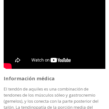
Información médica
El tendón de aquiles es una combinación de
tendones de los músculos sóleo y gastrocnemio
(gemelos), y los conecta con la parte posterior del
talón. La tendinopatía de la porción media del