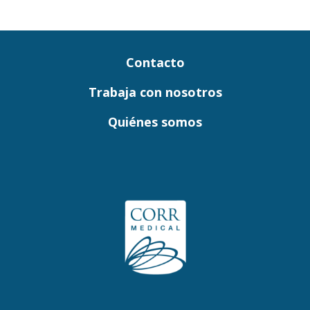
Contacto
Trabaja con nosotros
Quiénes somos