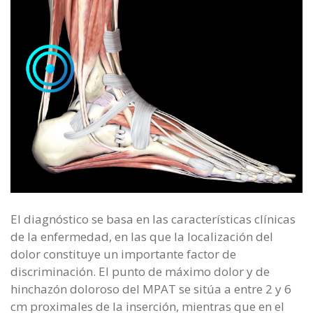
El diagnóstico se basa en las características clínicas
de la enfermedad, en las que la localización del
dolor constituye un importante factor de
discriminación. El punto de máximo dolor y de
hinchazón doloroso del MPAT se sitúa a entre 2 y 6
cm proximales de la inserción, mientras que en el