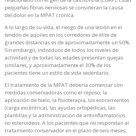
pequeñas fibras nerviosas se consideran la causa
del dolor en la MPAT crónica.
A lo largo de su vida, el riesgo de una lesión en el
tendón de aquiles en los corredores de élite de
grandes distancias es de aproximadamente un 50%.
Sin embargo, individuos de todos los niveles de
actividad y de todas las edades presentan quejas
similares, y aproximadamente el 30% de los
pacientes tiene un estilo de vida sedentario.
El tratamiento de la MPAT debería comenzar con
medidas conservadoras como el reposo, la
aplicación de hielo, la fisioterapia, los estiramientos
(carga excéntrica), las ayudas ortopédicas, las
plantillas y la administración de antiinflamatorios
no esteroideos. A los pacientes que no respondan al
tratamiento conservador en el plazo de seis meses,