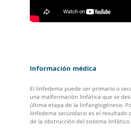
Información médica
El linfedema puede ser primario o secu
una malformación linfática que se des
última etapa de la linfangiogénesis. Por
linfedema secundario es el resultado 
de la obstrucción del sistema linfático.