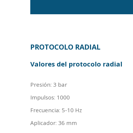
PROTOCOLO RADIAL
Valores del protocolo radial
Presión: 3 bar
Impulsos: 1000
Frecuencia: 5-10 Hz
Aplicador: 36 mm