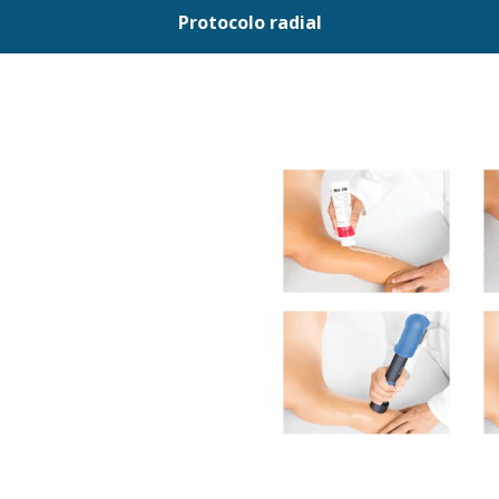
Protocolo radial